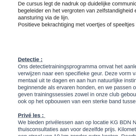
De cursus legt de nadruk op duidelijke communic
begeleider en het vergroten van zelfstandigheid
aansturing via de lijn.
Positieve bekrachtiging met voertjes of speeltj
Detectie :
Ons detectietrainingsprogramma omvat het aanle
verwijzen naar een specifieke geur. Deze vorm v
mentaal uit te dagen en aan hun natuurlijke inst
beginnende als ervaren honden, en we passen o
geven trainingssessies zowel in onze club gebouw 
ook op het opbouwen van een sterke band tussen
Privé les :
We bieden privélessen aan op locatie KG BDN N
thuisconsultaties aan voor dezelfde prijs. Kilo