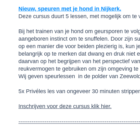
Nieuw, speuren met je hond in Nijkerk.
Deze cursus duurt 5 lessen, met mogelijk om te 
Bij het trainen van je hond om geursporen te vol
aangeboren instinct om te snuffelen. Door zijn
op een manier die voor beiden plezierig is, kun 
belangrijk op te merken dat dwang en druk niet ef
daarvan op het begrijpen van het perspectief va
reukvermogen te gebruiken om zijn omgeving te
Wij geven speurlessen in de polder van Zeewol
5x Privéles les van ongeveer 30 minuten strippe
Inschrijven voor deze cursus klik hier.
----------------------------------------------------------------